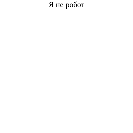
Я не робот